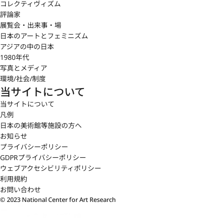
コレクティヴィズム
評論家
展覧会・出来事・場
日本のアートとフェミニズム
アジアの中の日本
1980年代
写真とメディア
環境/社会/制度
当サイトについて
当サイトについて
凡例
日本の美術館等施設の方へ
お知らせ
プライバシーポリシー
GDPRプライバシーポリシー
ウェブアクセシビリティポリシー
利用規約
お問い合わせ
© 2023 National Center for Art Research