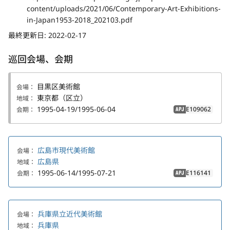
content/uploads/2021/06/Contemporary-Art-Exhibitions-
in-Japan1953-2018_202103.pdf
最終更新日:
2022-02-17
巡回会場、会期
目黒区美術館
会場：
東京都（区立）
地域：
1995-04-19/1995-06-04
E109062
会期：
APJ
広島市現代美術館
会場：
広島県
地域：
1995-06-14/1995-07-21
E116141
会期：
APJ
兵庫県立近代美術館
会場：
兵庫県
地域：