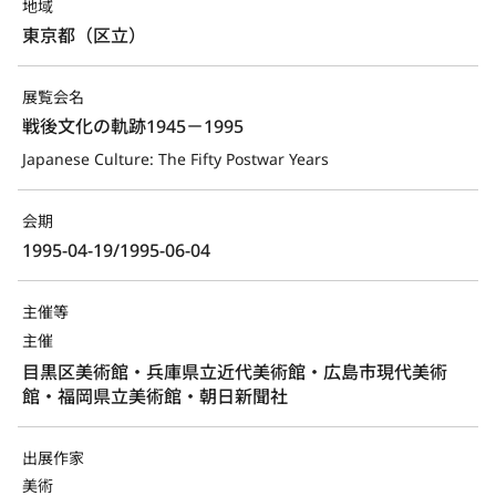
地域
東京都（区立）
展覧会名
戦後文化の軌跡1945－1995
Japanese Culture: The Fifty Postwar Years
会期
1995-04-19/1995-06-04
主催等
主催
目黒区美術館・兵庫県立近代美術館・広島市現代美術
館・福岡県立美術館・朝日新聞社
出展作家
美術