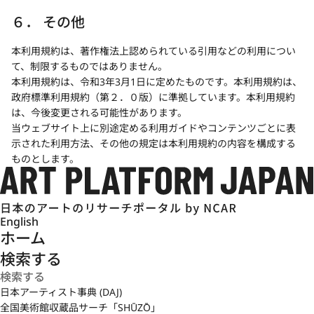
６． その他
本利用規約は、著作権法上認められている引用などの利用につい
て、制限するものではありません。
本利用規約は、令和3年3月1日に定めたものです。本利用規約は、
政府標準利用規約（第２．０版）に準拠しています。本利用規約
は、今後変更される可能性があります。
当ウェブサイト上に別途定める利用ガイドやコンテンツごとに表
示された利用方法、その他の規定は本利用規約の内容を構成する
ものとします。
English
ホーム
検索する
日本アーティスト事典 (DAJ)
全国美術館収蔵品サーチ「SHŪZŌ」