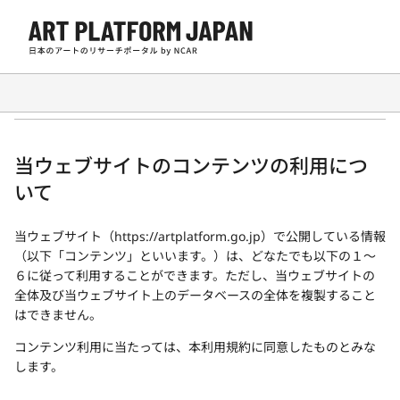
利用規約
当ウェブサイトのコンテンツの利用につ
いて
当ウェブサイト（
https://artplatform.go.jp
）で公開している情報
（以下「コンテンツ」といいます。）は、どなたでも以下の１～
６に従って利用することができます。ただし、当ウェブサイトの
全体及び当ウェブサイト上のデータベースの全体を複製すること
はできません。
コンテンツ利用に当たっては、本利用規約に同意したものとみな
します。