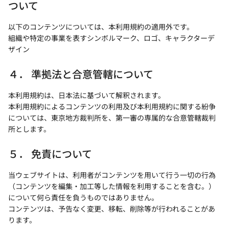
ついて
以下のコンテンツについては、本利用規約の適用外です。
組織や特定の事業を表すシンボルマーク、ロゴ、キャラクターデ
ザイン
４． 準拠法と合意管轄について
本利用規約は、日本法に基づいて解釈されます。
本利用規約によるコンテンツの利用及び本利用規約に関する紛争
については、東京地方裁判所を、第一審の専属的な合意管轄裁判
所とします。
５． 免責について
当ウェブサイトは、利用者がコンテンツを用いて行う一切の行為
（コンテンツを編集・加工等した情報を利用することを含む。）
について何ら責任を負うものではありません。
コンテンツは、予告なく変更、移転、削除等が行われることがあ
ります。