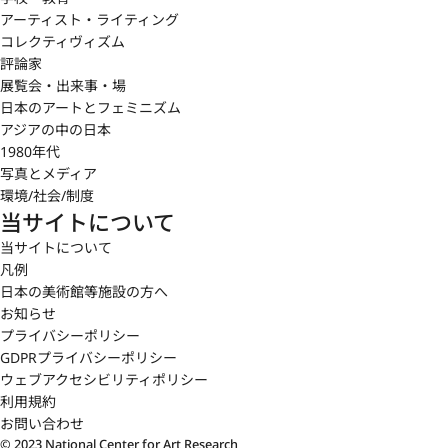
アーティスト・ライティング
コレクティヴィズム
評論家
展覧会・出来事・場
日本のアートとフェミニズム
アジアの中の日本
1980年代
写真とメディア
環境/社会/制度
当サイトについて
当サイトについて
凡例
日本の美術館等施設の方へ
お知らせ
プライバシーポリシー
GDPRプライバシーポリシー
ウェブアクセシビリティポリシー
利用規約
お問い合わせ
© 2023 National Center for Art Research