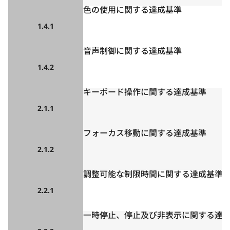
色の使用に関する達成基準
1.4.1
音声制御に関する達成基準
1.4.2
キーボード操作に関する達成基準
2.1.1
フォーカス移動に関する達成基準
2.1.2
調整可能な制限時間に関する達成基準
2.2.1
一時停止、停止及び非表示に関する達