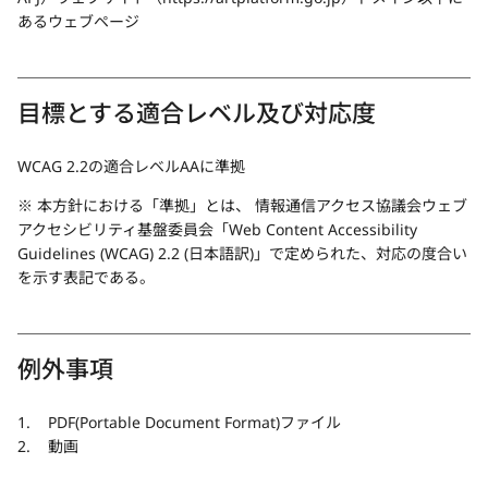
あるウェブページ
目標とする適合レベル及び対応度
WCAG 2.2の適合レベルAAに準拠
※ 本方針における「準拠」とは、 情報通信アクセス協議会ウェブ
アクセシビリティ基盤委員会「
Web Content Accessibility
Guidelines (WCAG) 2.2 (日本語訳)
」で定められた、対応の度合い
を示す表記である。
例外事項
PDF(Portable Document Format)ファイル
動画