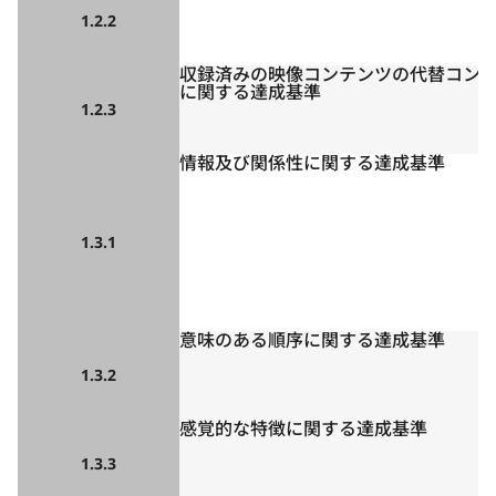
1.2.2
収録済みの映像コンテンツの代替コン
に関する達成基準
1.2.3
情報及び関係性に関する達成基準
1.3.1
意味のある順序に関する達成基準
1.3.2
感覚的な特徴に関する達成基準
1.3.3