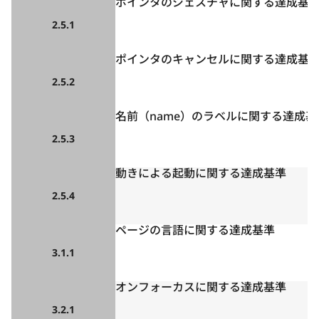
ポインタのジェスチャに関する達成基
2.5.1
ポインタのキャンセルに関する達成基
2.5.2
名前（name）のラベルに関する達成基
2.5.3
動きによる起動に関する達成基準
2.5.4
ページの言語に関する達成基準
3.1.1
オンフォーカスに関する達成基準
3.2.1