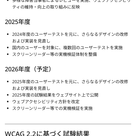
多様な障害当事者によるレビューを実施、ウェブアクセシビリ
ティの維持・向上の取り組みに反映
2025年度
2024年度のユーザーテストを元に、さらなるデザインの改修
および実装を見直し
国内のユーザーを対象に、複数回のユーザーテストを実施
スクリーンリーダー等の実機検証体制を整備
2026年度（予定）
2025年度のユーザーテストを元に、さらなるデザインの改修
および実装を見直し
2025年度の試験結果をウェブサイト上で公開
ウェブアクセシビリティ方針を改定
スクリーンリーダー等での実機検証を実施
WCAG 2.2に基づく試験結果