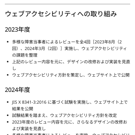
ウェブアクセシビリティへの取り組み
2023年度
多様な障害当事者によるレビューを全4回［2023年8月（2
回）、2024年3月（2回）］実施し、ウェブアクセシビリティ
の課題を整理
上記のレビュー内容を元に、デザインの改修および実装を見直
し
ウェブアクセシビリティ方針を策定し、ウェブサイト上で公開
2024年度
JIS X 8341-3:2016 に基づく試験を実施し、ウェブサイト上で
結果を公開
試験結果を踏まえ、ウェブアクセシビリティ方針を改定
2023年度のレビュー内容を元に、さらなるデザインの改修お
よび実装を見直し