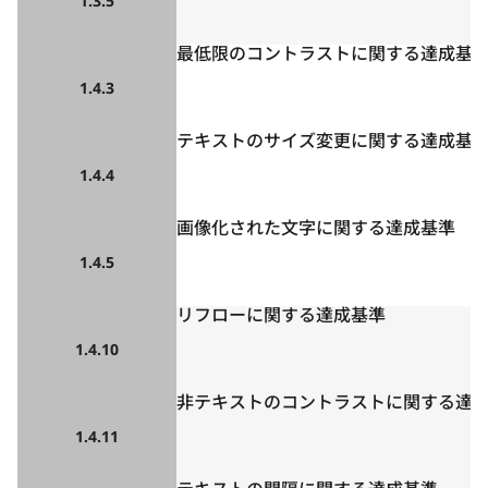
1.3.5
最低限のコントラストに関する達成基
1.4.3
テキストのサイズ変更に関する達成基
1.4.4
画像化された文字に関する達成基準
1.4.5
リフローに関する達成基準
1.4.10
非テキストのコントラストに関する達
1.4.11