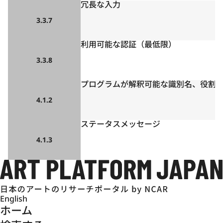
冗長な入力
3.3.7
利用可能な認証（最低限）
3.3.8
プログラムが解釈可能な識別名、役割
4.1.2
ステータスメッセージ
4.1.3
English
ホーム