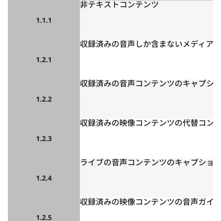
非テキストコンテンツ
1.1.1
収録済みの音声しか含まないメディア
1.2.1
収録済みの音声コンテンツのキャプシ
1.2.2
収録済みの映像コンテンツの代替コン
1.2.3
ライブの音声コンテンツのキャプショ
1.2.4
収録済みの映像コンテンツの音声ガイ
1.2.5