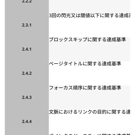
2.2.2
3回の閃光又は閾値以下に関する達成基
2.3.1
ブロックスキップに関する達成基準
2.4.1
ページタイトルに関する達成基準
2.4.2
フォーカス順序に関する達成基準
2.4.3
文脈におけるリンクの目的に関する達
2.4.4