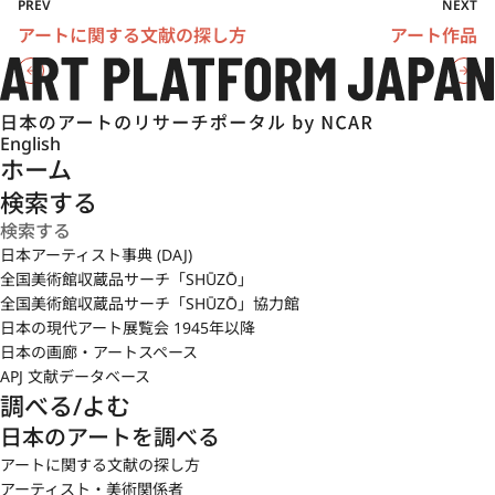
PREV
NEXT
アートに関する文献の探し方
アート作品
English
ホーム
検索する
日本アーティスト事典 (DAJ)
全国美術館収蔵品サーチ「SHŪZŌ」
全国美術館収蔵品サーチ「SHŪZŌ」協力館
日本の現代アート展覧会 1945年以降
日本の画廊・アートスペース
APJ 文献データベース
調べる/よむ
日本のアートを調べる
アートに関する文献の探し方
アーティスト・美術関係者