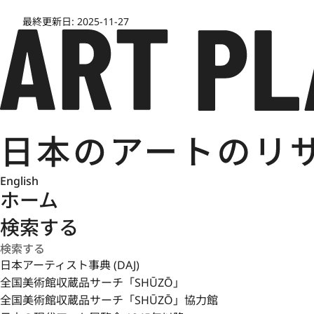
最終更新日:
2025-11-27
English
ホーム
検索する
日本アーティスト事典 (DAJ)
全国美術館収蔵品サーチ「SHŪZŌ」
全国美術館収蔵品サーチ「SHŪZŌ」協力館