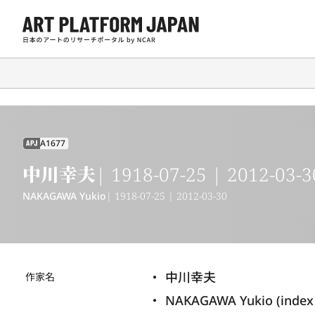
A1677
APJ
中川幸夫
| 1918-07-25 | 2012-03-3
NAKAGAWA Yukio
| 1918-07-25 | 2012-03-30
中川幸夫
作家名
NAKAGAWA Yukio (index