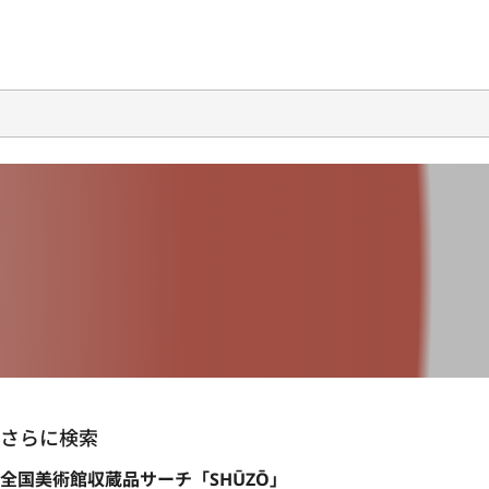
さらに検索
全国美術館収蔵品サーチ「SHŪZŌ」