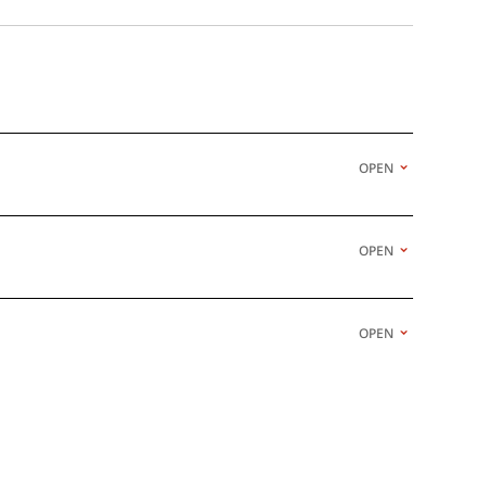
OPEN
OPEN
OPEN