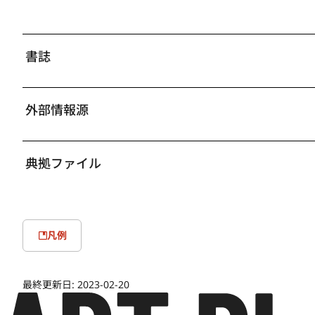
書誌
外部情報源
典拠ファイル
凡例
最終更新日:
2023-02-20