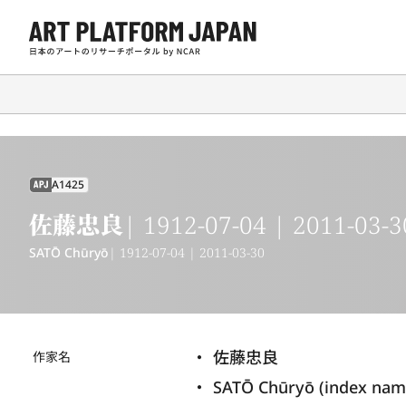
A1425
APJ
佐藤忠良
| 1912-07-04 | 2011-03-3
SATŌ Chūryō
| 1912-07-04 | 2011-03-30
佐藤忠良
作家名
SATŌ Chūryō (index nam