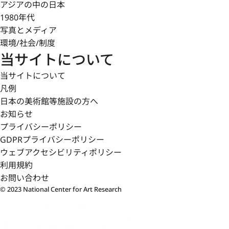
アジアの中の日本
1980年代
写真とメディア
環境/社会/制度
当サイトについて
当サイトについて
凡例
日本の美術館等施設の方へ
お知らせ
プライバシーポリシー
GDPRプライバシーポリシー
ウェブアクセシビリティポリシー
利用規約
お問い合わせ
© 2023 National Center for Art Research