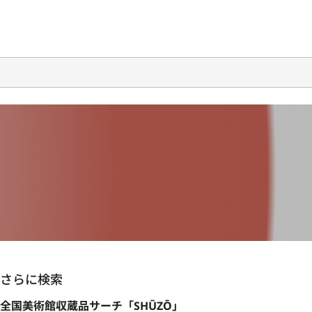
さらに検索
全国美術館収蔵品サーチ「SHŪZŌ」