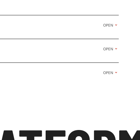
OPEN
OPEN
OPEN