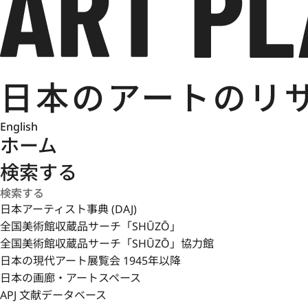
English
ホーム
検索する
日本アーティスト事典 (DAJ)
全国美術館収蔵品サーチ「SHŪZŌ」
全国美術館収蔵品サーチ「SHŪZŌ」協力館
日本の現代アート展覧会 1945年以降
日本の画廊・アートスペース
APJ 文献データベース