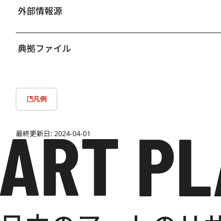
外部情報源
典拠ファイル
凡例
最終更新日:
2024-04-01