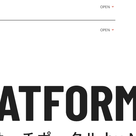
OPEN
OPEN