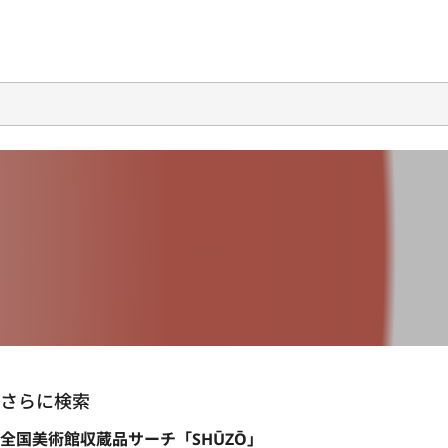
さらに検索
全国美術館収蔵品サーチ「SHŪZŌ」