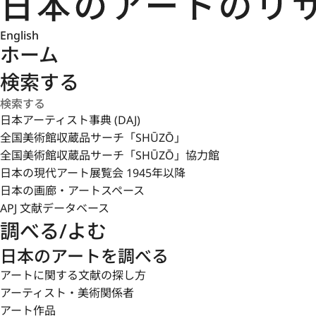
English
ホーム
検索する
日本アーティスト事典 (DAJ)
全国美術館収蔵品サーチ「SHŪZŌ」
全国美術館収蔵品サーチ「SHŪZŌ」協力館
日本の現代アート展覧会 1945年以降
日本の画廊・アートスペース
APJ 文献データベース
調べる/よむ
日本のアートを調べる
アートに関する文献の探し方
アーティスト・美術関係者
アート作品