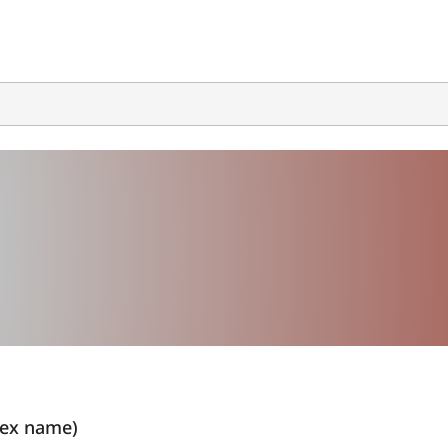
dex name)