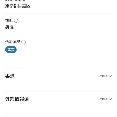
東京都目黒区
性別
男性
活動領域
工芸
書誌
OPEN
外部情報源
OPEN