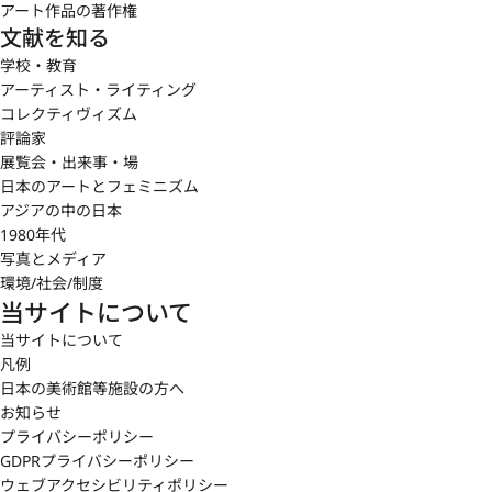
アート作品の著作権
文献を知る
学校・教育
アーティスト・ライティング
コレクティヴィズム
評論家
展覧会・出来事・場
日本のアートとフェミニズム
アジアの中の日本
1980年代
写真とメディア
環境/社会/制度
当サイトについて
当サイトについて
凡例
日本の美術館等施設の方へ
お知らせ
プライバシーポリシー
GDPRプライバシーポリシー
ウェブアクセシビリティポリシー