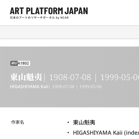
A1802
APJ
東山魁夷
| 1908-07-08 | 1999-05-0
HIGASHIYAMA Kaii
| 1908-07-08 | 1999-05-06
東山魁夷
作家名
HIGASHIYAMA Kaii (inde