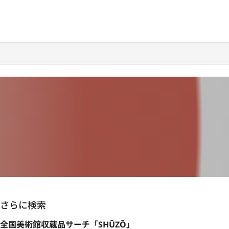
さらに検索
全国美術館収蔵品サーチ「SHŪZŌ」