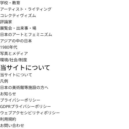
学校・教育
アーティスト・ライティング
コレクティヴィズム
評論家
展覧会・出来事・場
日本のアートとフェミニズム
アジアの中の日本
1980年代
写真とメディア
環境/社会/制度
当サイトについて
当サイトについて
凡例
日本の美術館等施設の方へ
お知らせ
プライバシーポリシー
GDPRプライバシーポリシー
ウェブアクセシビリティポリシー
利用規約
お問い合わせ