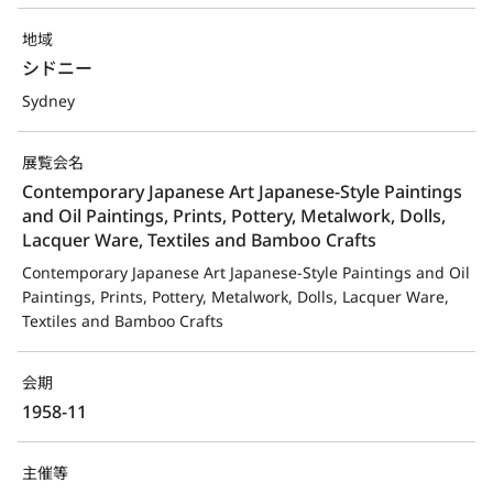
地域
シドニー
Sydney
展覧会名
Contemporary Japanese Art Japanese-Style Paintings 
and Oil Paintings, Prints, Pottery, Metalwork, Dolls, 
Lacquer Ware, Textiles and Bamboo Crafts
Contemporary Japanese Art Japanese-Style Paintings and Oil 
Paintings, Prints, Pottery, Metalwork, Dolls, Lacquer Ware, 
Textiles and Bamboo Crafts
会期
1958-11
主催等