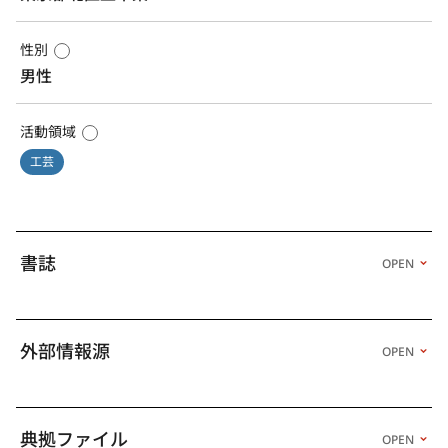
性別
男性
活動領域
工芸
書誌
OPEN
外部情報源
OPEN
典拠ファイル
OPEN