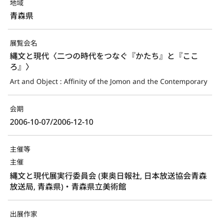
地域
青森県
展覧会名
縄文と現代〈二つの時代をつなぐ『かたち』と『ここ
ろ』〉
Art and Object : Affinity of the Jomon and the Contemporary
会期
2006-10-07/2006-12-10
主催等
主催
縄文と現代展実行委員会 (東奥日報社, 日本放送協会青森
放送局, 青森県)・青森県立美術館
出展作家