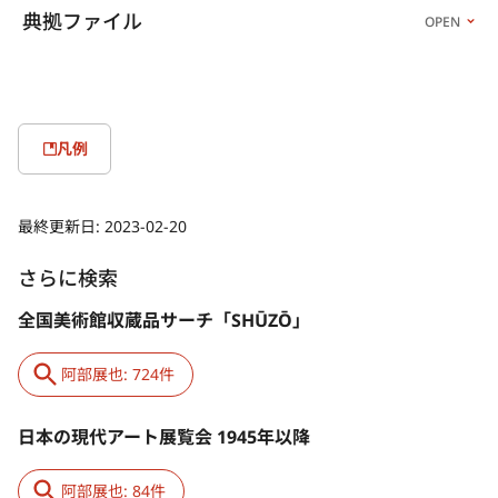
典拠ファイル
OPEN
凡例
最終更新日:
2023-02-20
さらに検索
全国美術館収蔵品サーチ「SHŪZŌ」
阿部展也: 724件
日本の現代アート展覧会 1945年以降
阿部展也: 84件