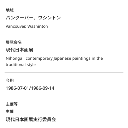
地域
バンクーバー、ワシントン
Vancouver, Washinton
展覧会名
現代日本画展
Nihonga : contemporary Japanese paintings in the 
traditional style
会期
1986-07-01/1986-09-14
主催等
主催
現代日本画展実行委員会