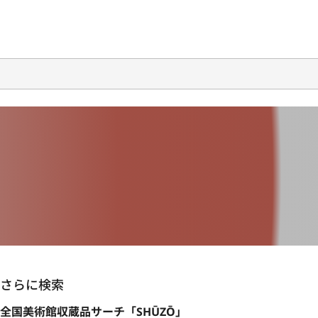
さらに検索
全国美術館収蔵品サーチ「SHŪZŌ」