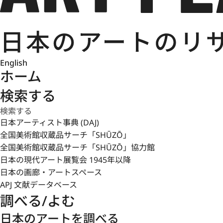
English
ホーム
検索する
日本アーティスト事典 (DAJ)
全国美術館収蔵品サーチ「SHŪZŌ」
全国美術館収蔵品サーチ「SHŪZŌ」協力館
日本の現代アート展覧会 1945年以降
日本の画廊・アートスペース
APJ 文献データベース
調べる/よむ
日本のアートを調べる