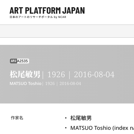
A2535
APJ
松尾敏男
| 1926 | 2016-08-04
MATSUO Toshio
| 1926 | 2016-08-04
松尾敏男
作家名
MATSUO Toshio (index 