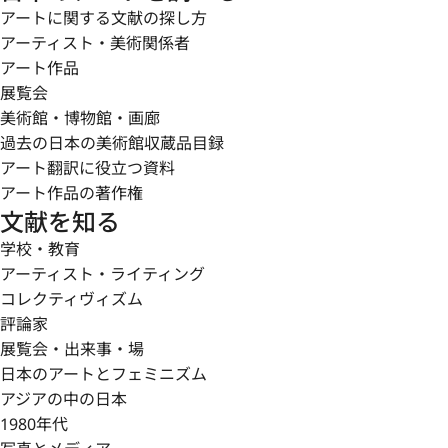
アートに関する文献の探し方
アーティスト・美術関係者
アート作品
展覧会
美術館・博物館・画廊
過去の日本の美術館収蔵品目録
アート翻訳に役立つ資料
アート作品の著作権
文献を知る
学校・教育
アーティスト・ライティング
コレクティヴィズム
評論家
展覧会・出来事・場
日本のアートとフェミニズム
アジアの中の日本
1980年代