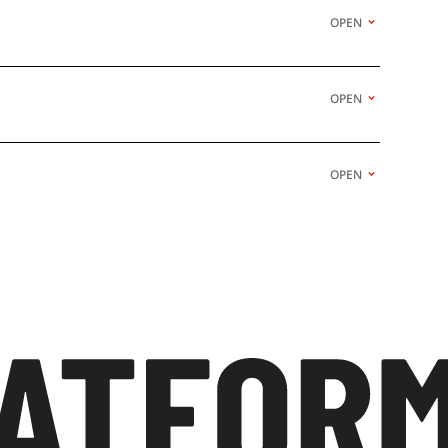
OPEN
OPEN
OPEN