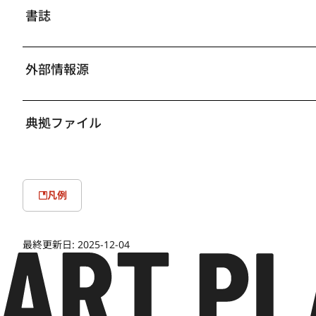
書誌
外部情報源
典拠ファイル
凡例
最終更新日:
2025-12-04