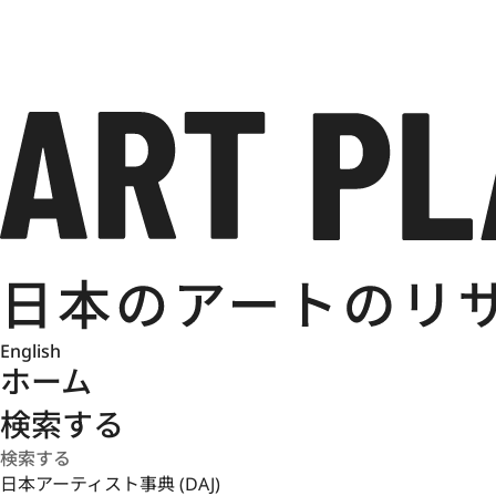
English
ホーム
検索する
日本アーティスト事典 (DAJ)