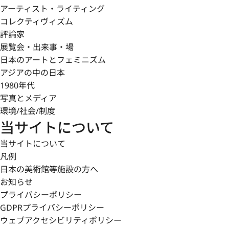
アーティスト・ライティング
コレクティヴィズム
評論家
展覧会・出来事・場
日本のアートとフェミニズム
アジアの中の日本
1980年代
写真とメディア
環境/社会/制度
当サイトについて
当サイトについて
凡例
日本の美術館等施設の方へ
お知らせ
プライバシーポリシー
GDPRプライバシーポリシー
ウェブアクセシビリティポリシー