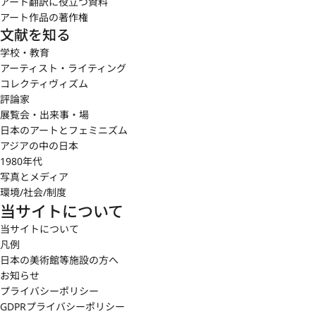
アート翻訳に役立つ資料
アート作品の著作権
文献を知る
学校・教育
アーティスト・ライティング
コレクティヴィズム
評論家
展覧会・出来事・場
日本のアートとフェミニズム
アジアの中の日本
1980年代
写真とメディア
環境/社会/制度
当サイトについて
当サイトについて
凡例
日本の美術館等施設の方へ
お知らせ
プライバシーポリシー
GDPRプライバシーポリシー