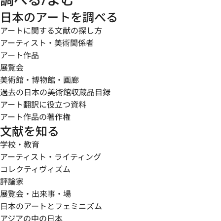
日本のアートを調べる
アートに関する文献の探し方
アーティスト・美術関係者
アート作品
展覧会
美術館・博物館・画廊
過去の日本の美術館収蔵品目録
アート翻訳に役立つ資料
アート作品の著作権
文献を知る
学校・教育
アーティスト・ライティング
コレクティヴィズム
評論家
展覧会・出来事・場
日本のアートとフェミニズム
アジアの中の日本