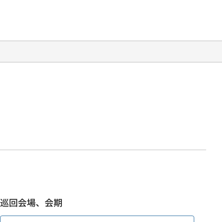
巡回会場、会期