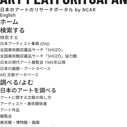
English
ホーム
検索する
日本アーティスト事典 (DAJ)
全国美術館収蔵品サーチ「SHŪZŌ」
全国美術館収蔵品サーチ「SHŪZŌ」協力館
日本の現代アート展覧会 1945年以降
日本の画廊・アートスペース
APJ 文献データベース
調べる/よむ
日本のアートを調べる
アートに関する文献の探し方
アーティスト・美術関係者
アート作品
展覧会
美術館・博物館・画廊