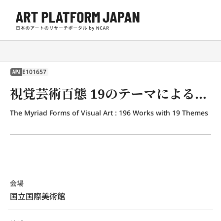
E101657
APJ
視覚芸術百態 19のテーマによる196の作品
The Myriad Forms of Visual Art : 196 Works with 19 Themes
会場
国立国際美術館