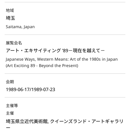
地域
埼玉
Saitama, Japan
展覧会名
アート・エキサイティング ’89－現在を越えて－
Japanese Ways, Western Means: Art of the 1980s in Japan 
(Art Exciting 89 - Beyond the Present)
会期
1989-06-17/1989-07-23
主催等
主催
埼玉県立近代美術館, クイーンズランド・アートギャラリ
ー