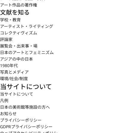
アート作品の著作権
文献を知る
学校・教育
アーティスト・ライティング
コレクティヴィズム
評論家
展覧会・出来事・場
日本のアートとフェミニズム
アジアの中の日本
1980年代
写真とメディア
環境/社会/制度
当サイトについて
当サイトについて
凡例
日本の美術館等施設の方へ
お知らせ
プライバシーポリシー
GDPRプライバシーポリシー