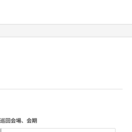
巡回会場、会期