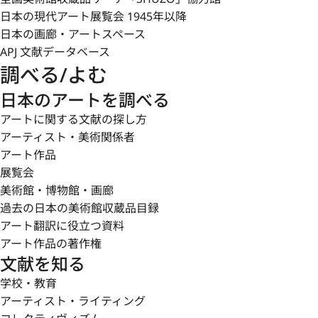
日本の現代アート展覧会 1945年以降
日本の画廊・アートスペース
APJ 文献データベース
調べる/よむ
日本のアートを調べる
アートに関する文献の探し方
アーティスト・美術関係者
アート作品
展覧会
美術館・博物館・画廊
過去の日本の美術館収蔵品目録
アート翻訳に役立つ資料
アート作品の著作権
文献を知る
学校・教育
アーティスト・ライティング