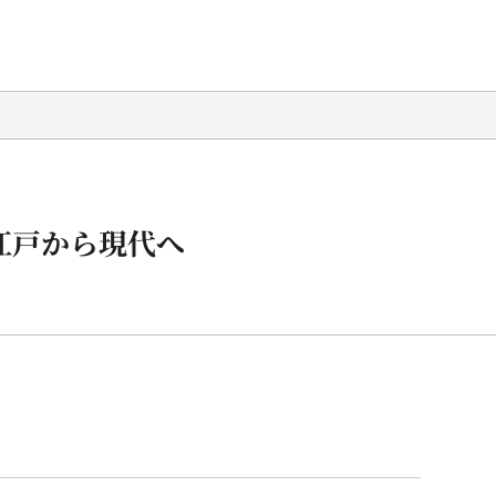
江戸から現代へ