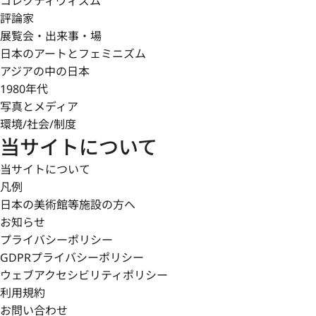
コレクティヴィズム
評論家
展覧会・出来事・場
日本のアートとフェミニズム
アジアの中の日本
1980年代
写真とメディア
環境/社会/制度
当サイトについて
当サイトについて
凡例
日本の美術館等施設の方へ
お知らせ
プライバシーポリシー
GDPRプライバシーポリシー
ウェブアクセシビリティポリシー
利用規約
お問い合わせ