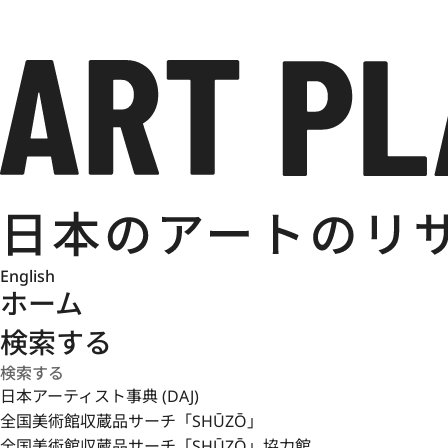
English
ホーム
検索する
日本アーティスト事典 (DAJ)
全国美術館収蔵品サーチ「SHŪZŌ」
全国美術館収蔵品サーチ「SHŪZŌ」協力館