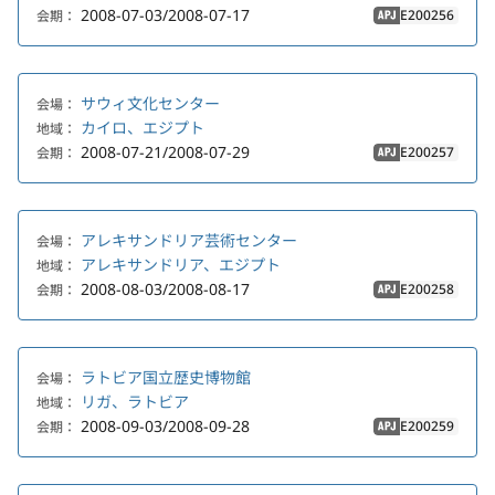
2008-07-03/2008-07-17
E200256
会期：
APJ
サウィ文化センター
会場：
カイロ、エジプト
地域：
2008-07-21/2008-07-29
E200257
会期：
APJ
アレキサンドリア芸術センター
会場：
アレキサンドリア、エジプト
地域：
2008-08-03/2008-08-17
E200258
会期：
APJ
ラトビア国立歴史博物館
会場：
リガ、ラトビア
地域：
2008-09-03/2008-09-28
E200259
会期：
APJ