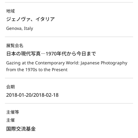
地域
ジェノヴァ、イタリア
Genova, Italy
展覧会名
日本の現代写真―1970年代から今日まで
Gazing at the Contemporary World: Japanese Photography 
from the 1970s to the Present
会期
2018-01-20/2018-02-18
主催等
主催
国際交流基金