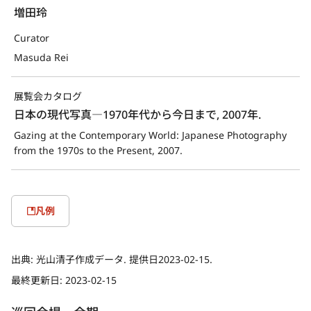
増田玲
Curator
Masuda Rei
展覧会カタログ
日本の現代写真―1970年代から今日まで, 2007年.
Gazing at the Contemporary World: Japanese Photography 
from the 1970s to the Present, 2007.
凡例
出典:
光山清子作成データ. 提供日2023-02-15.
最終更新日:
2023-02-15