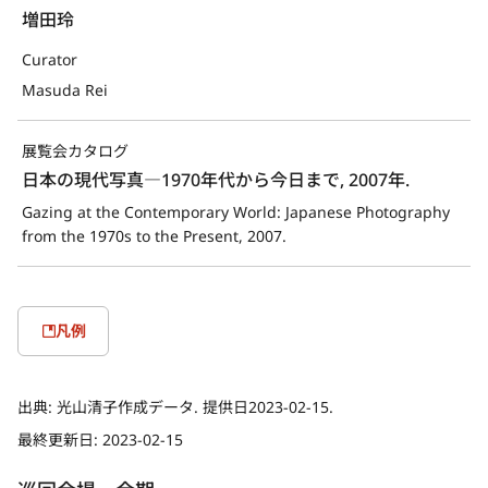
増田玲
Curator
Masuda Rei
展覧会カタログ
日本の現代写真―1970年代から今日まで, 2007年.
Gazing at the Contemporary World: Japanese Photography 
from the 1970s to the Present, 2007.
凡例
出典:
光山清子作成データ. 提供日2023-02-15.
最終更新日:
2023-02-15