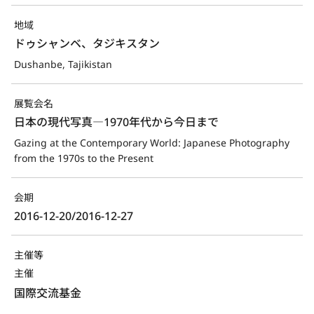
地域
ドゥシャンベ、タジキスタン
Dushanbe, Tajikistan
展覧会名
日本の現代写真―1970年代から今日まで
Gazing at the Contemporary World: Japanese Photography 
from the 1970s to the Present
会期
2016-12-20/2016-12-27
主催等
主催
国際交流基金