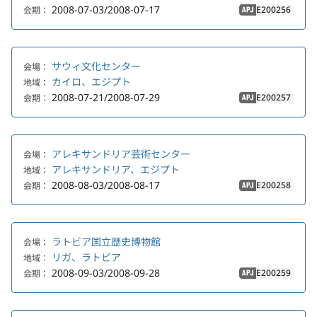
2008-07-03/2008-07-17
E200256
会期：
APJ
サウィ文化センター
会場：
カイロ、エジプト
地域：
2008-07-21/2008-07-29
E200257
会期：
APJ
アレキサンドリア芸術センター
会場：
アレキサンドリア、エジプト
地域：
2008-08-03/2008-08-17
E200258
会期：
APJ
ラトビア国立歴史博物館
会場：
リガ、ラトビア
地域：
2008-09-03/2008-09-28
E200259
会期：
APJ