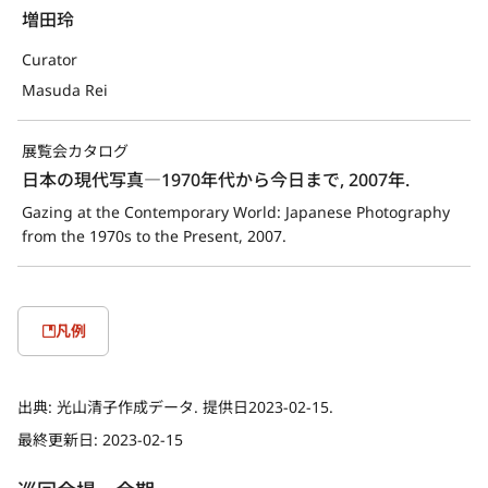
増田玲
Curator
Masuda Rei
展覧会カタログ
日本の現代写真―1970年代から今日まで, 2007年.
Gazing at the Contemporary World: Japanese Photography 
from the 1970s to the Present, 2007.
凡例
出典:
光山清子作成データ. 提供日2023-02-15.
最終更新日:
2023-02-15