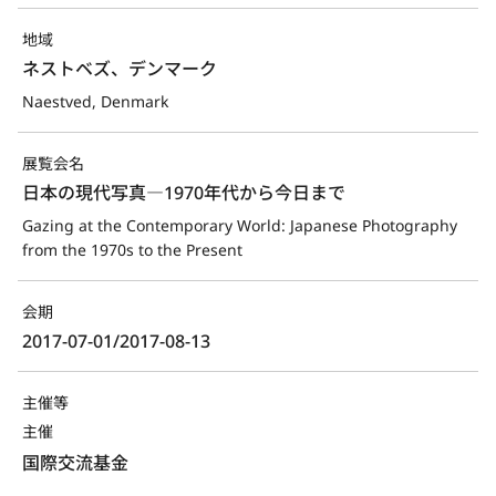
地域
ネストベズ、デンマーク
Naestved, Denmark
展覧会名
日本の現代写真―1970年代から今日まで
Gazing at the Contemporary World: Japanese Photography 
from the 1970s to the Present
会期
2017-07-01/2017-08-13
主催等
主催
国際交流基金