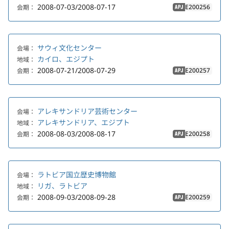
2008-07-03/2008-07-17
E200256
会期：
APJ
サウィ文化センター
会場：
カイロ、エジプト
地域：
2008-07-21/2008-07-29
E200257
会期：
APJ
アレキサンドリア芸術センター
会場：
アレキサンドリア、エジプト
地域：
2008-08-03/2008-08-17
E200258
会期：
APJ
ラトビア国立歴史博物館
会場：
リガ、ラトビア
地域：
2008-09-03/2008-09-28
E200259
会期：
APJ