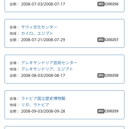
2008-07-03/2008-07-17
E200256
会期：
APJ
サウィ文化センター
会場：
カイロ、エジプト
地域：
2008-07-21/2008-07-29
E200257
会期：
APJ
アレキサンドリア芸術センター
会場：
アレキサンドリア、エジプト
地域：
2008-08-03/2008-08-17
E200258
会期：
APJ
ラトビア国立歴史博物館
会場：
リガ、ラトビア
地域：
2008-09-03/2008-09-28
E200259
会期：
APJ