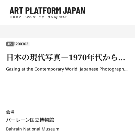
E200302
APJ
日本の現代写真―1970年代から今日まで
Gazing at the Contemporary World: Japanese Photography from the 1970s to the Present
会場
バーレーン国立博物館
Bahrain National Museum