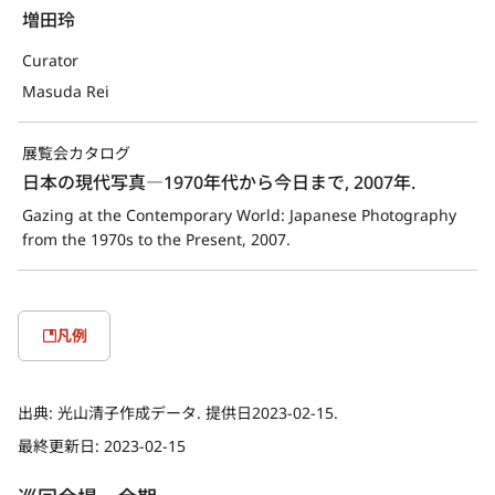
増田玲
Curator
Masuda Rei
展覧会カタログ
日本の現代写真―1970年代から今日まで, 2007年.
Gazing at the Contemporary World: Japanese Photography 
from the 1970s to the Present, 2007.
凡例
出典:
光山清子作成データ. 提供日2023-02-15.
最終更新日:
2023-02-15