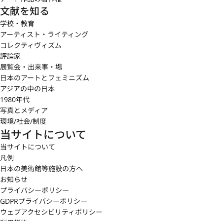
文献を知る
学校・教育
アーティスト・ライティング
コレクティヴィズム
評論家
展覧会・出来事・場
日本のアートとフェミニズム
アジアの中の日本
1980年代
写真とメディア
環境/社会/制度
当サイトについて
当サイトについて
凡例
日本の美術館等施設の方へ
お知らせ
プライバシーポリシー
GDPRプライバシーポリシー
ウェブアクセシビリティポリシー