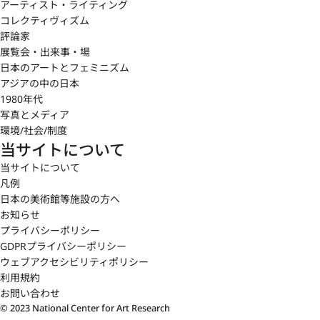
アーティスト・ライティング
コレクティヴィズム
評論家
展覧会・出来事・場
日本のアートとフェミニズム
アジアの中の日本
1980年代
写真とメディア
環境/社会/制度
当サイトについて
当サイトについて
凡例
日本の美術館等施設の方へ
お知らせ
プライバシーポリシー
GDPRプライバシーポリシー
ウェブアクセシビリティポリシー
利用規約
お問い合わせ
© 2023 National Center for Art Research