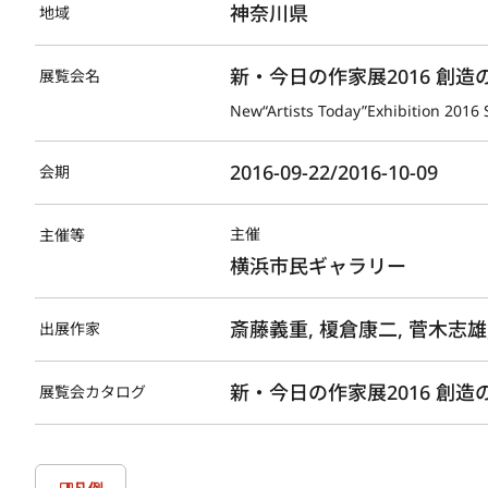
神奈川県
地域
新・今日の作家展2016 創
展覧会名
New“Artists Today”Exhibition 2016 
2016-09-22/2016-10-09
会期
主催
主催等
横浜市民ギャラリー
斎藤義重, 榎倉康二, 菅木志雄
出展作家
新・今日の作家展2016 創造の
展覧会カタログ