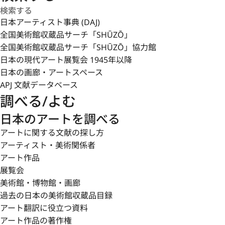
日本アーティスト事典 (DAJ)
全国美術館収蔵品サーチ「SHŪZŌ」
全国美術館収蔵品サーチ「SHŪZŌ」協力館
日本の現代アート展覧会 1945年以降
日本の画廊・アートスペース
APJ 文献データベース
調べる/よむ
日本のアートを調べる
アートに関する文献の探し方
アーティスト・美術関係者
アート作品
展覧会
美術館・博物館・画廊
過去の日本の美術館収蔵品目録
アート翻訳に役立つ資料
アート作品の著作権