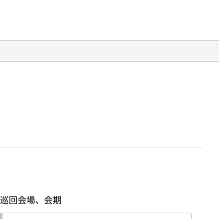
巡回会場、会期