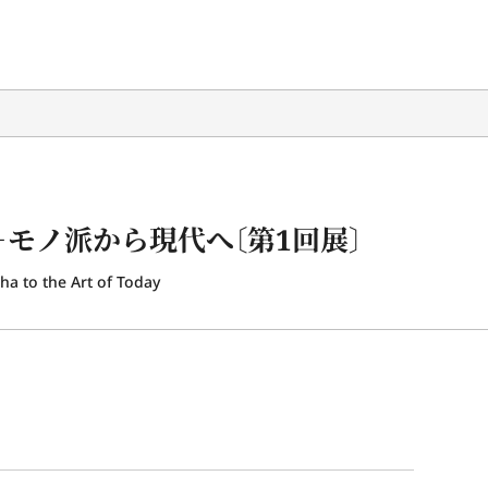
－モノ派から現代へ〔第1回展〕
ha to the Art of Today