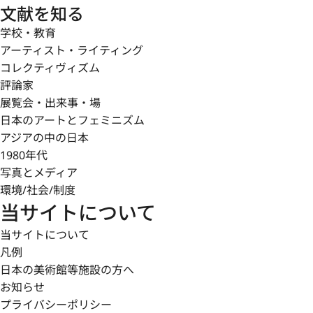
文献を知る
学校・教育
アーティスト・ライティング
コレクティヴィズム
評論家
展覧会・出来事・場
日本のアートとフェミニズム
アジアの中の日本
1980年代
写真とメディア
環境/社会/制度
当サイトについて
当サイトについて
凡例
日本の美術館等施設の方へ
お知らせ
プライバシーポリシー