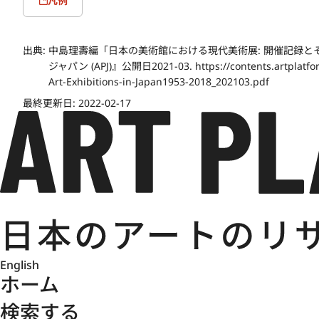
凡例
出典:
中島理壽編「日本の美術館における現代美術展: 開催記録と
ジャパン (APJ)』公開日2021-03. https://contents.artplatfor
Art-Exhibitions-in-Japan1953-2018_202103.pdf
最終更新日:
2022-02-17
English
ホーム
検索する