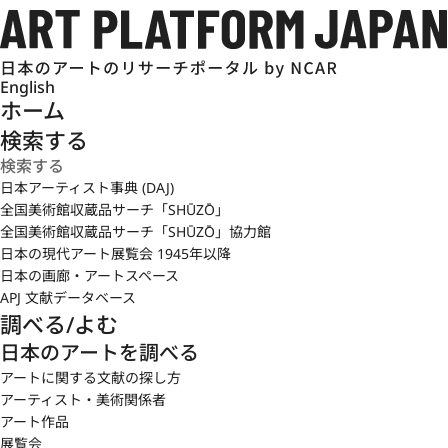
English
ホーム
検索する
日本アーティスト事典 (DAJ)
全国美術館収蔵品サーチ「SHŪZŌ」
全国美術館収蔵品サーチ「SHŪZŌ」協力館
日本の現代アート展覧会 1945年以降
日本の画廊・アートスペース
APJ 文献データベース
調べる/よむ
日本のアートを調べる
アートに関する文献の探し方
アーティスト・美術関係者
アート作品
展覧会