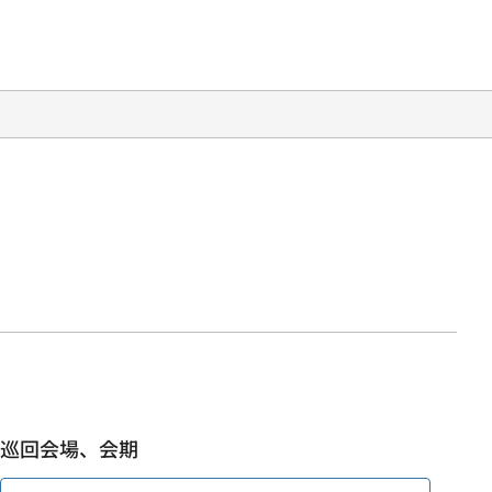
巡回会場、会期