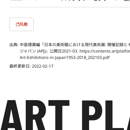
凡例
出典:
中島理壽編「日本の美術館における現代美術展: 開催記録と
ジャパン (APJ)』公開日2021-03. https://contents.artplatfor
Art-Exhibitions-in-Japan1953-2018_202103.pdf
最終更新日:
2022-02-17