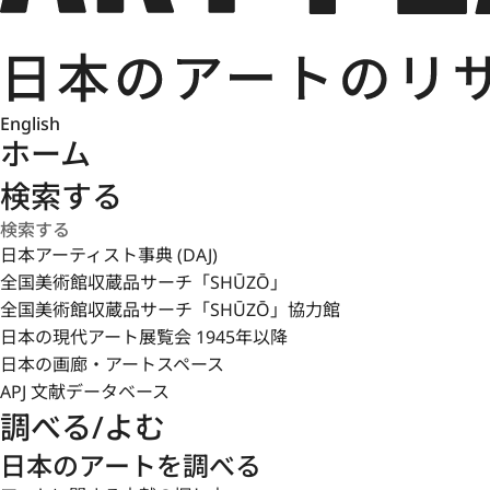
English
ホーム
検索する
日本アーティスト事典 (DAJ)
全国美術館収蔵品サーチ「SHŪZŌ」
全国美術館収蔵品サーチ「SHŪZŌ」協力館
日本の現代アート展覧会 1945年以降
日本の画廊・アートスペース
APJ 文献データベース
調べる/よむ
日本のアートを調べる