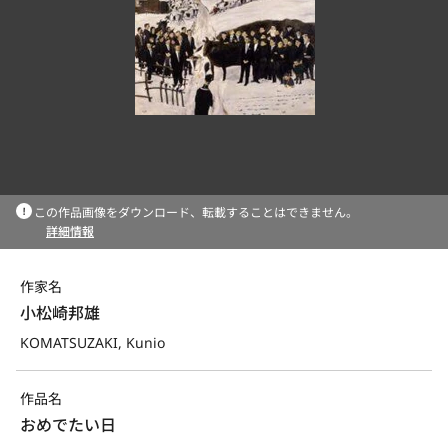
この作品画像をダウンロード、転載することはできません。
詳細情報
作家名
小松崎邦雄
KOMATSUZAKI, Kunio
作品名
おめでたい日