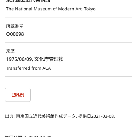
The National Museum of Modern Art, Tokyo
所蔵番号
O00698
来歴
1975/06/09, 文化庁管理換
Transferred from ACA
凡例
出典:
東京国立近代美術館作成データ. 提供日2021-03-08.