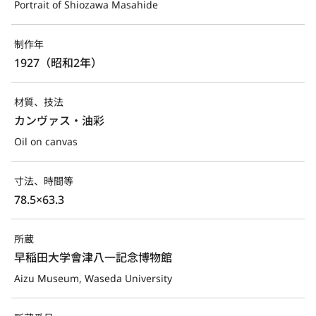
Portrait of Shiozawa Masahide
制作年
1927（昭和2年）
材質、技法
カンヴァス・油彩
Oil on canvas
寸法、時間等
78.5×63.3
所蔵
早稲田大学會津八一記念博物館
Aizu Museum, Waseda University