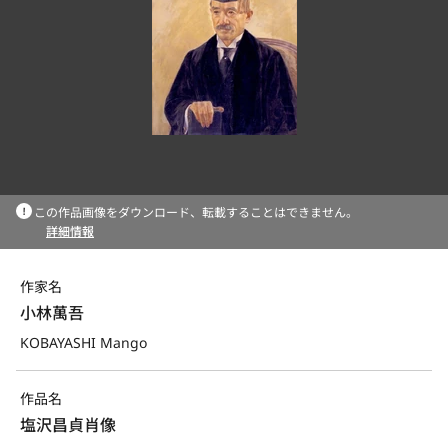
この作品画像をダウンロード、転載することはできません。
詳細情報
作家名
小林萬吾
KOBAYASHI Mango
作品名
塩沢昌貞肖像