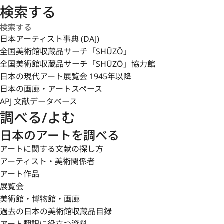
検索する
日本アーティスト事典 (DAJ)
全国美術館収蔵品サーチ「SHŪZŌ」
全国美術館収蔵品サーチ「SHŪZŌ」協力館
日本の現代アート展覧会 1945年以降
日本の画廊・アートスペース
APJ 文献データベース
調べる/よむ
日本のアートを調べる
アートに関する文献の探し方
アーティスト・美術関係者
アート作品
展覧会
美術館・博物館・画廊
過去の日本の美術館収蔵品目録