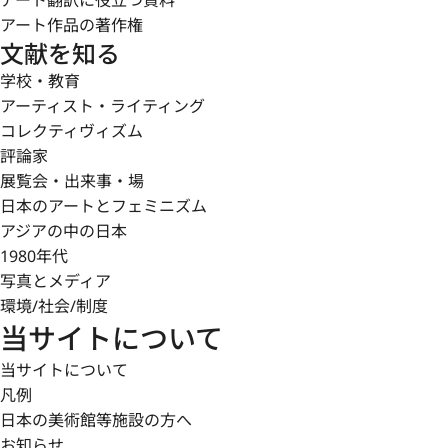
アート翻訳に役立つ資料
アート作品の著作権
文献を知る
学校・教育
アーティスト・ライティング
コレクティヴィズム
評論家
展覧会・出来事・場
日本のアートとフェミニズム
アジアの中の日本
1980年代
写真とメディア
環境/社会/制度
当サイトについて
当サイトについて
凡例
日本の美術館等施設の方へ
お知らせ