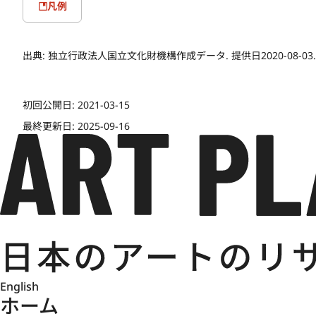
凡例
出典:
独立行政法人国立文化財機構作成データ. 提供日2020-08-03.
初回公開日:
2021-03-15
最終更新日:
2025-09-16
English
ホーム