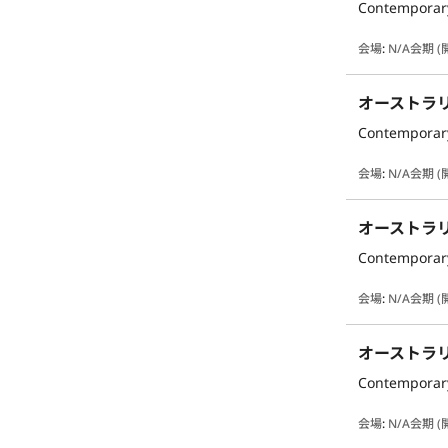
Contemporary
会場
:
N/A
会期 (
オーストラ
Contemporary
会場
:
N/A
会期 (
オーストラ
Contemporary
会場
:
N/A
会期 (
オーストラ
Contemporary
会場
:
N/A
会期 (