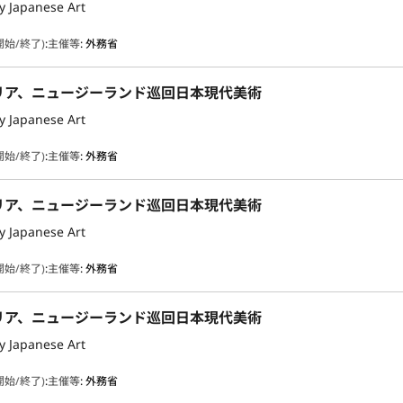
 Japanese Art
開始/終了)
:
主催等
:
外務省
リア、ニュージーランド巡回日本現代美術
 Japanese Art
開始/終了)
:
主催等
:
外務省
リア、ニュージーランド巡回日本現代美術
 Japanese Art
開始/終了)
:
主催等
:
外務省
リア、ニュージーランド巡回日本現代美術
 Japanese Art
開始/終了)
:
主催等
:
外務省