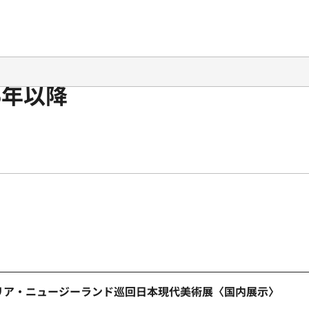
5年以降
リア・ニュージーランド巡回日本現代美術展〈国内展示〉