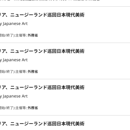
リア、ニュージーランド巡回日本現代美術
 Japanese Art
開始/終了)
:
主催等
:
外務省
リア、ニュージーランド巡回日本現代美術
 Japanese Art
開始/終了)
:
主催等
:
外務省
リア、ニュージーランド巡回日本現代美術
 Japanese Art
開始/終了)
:
主催等
:
外務省
リア、ニュージーランド巡回日本現代美術