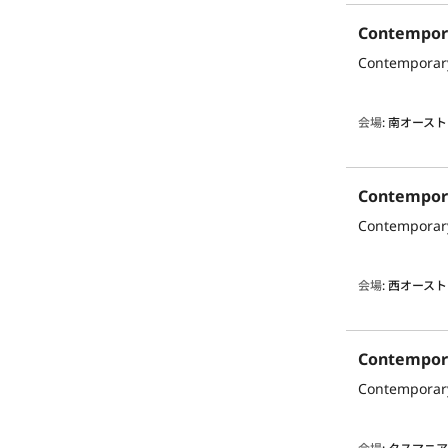
会場
:
南オースト
会場
:
西オースト