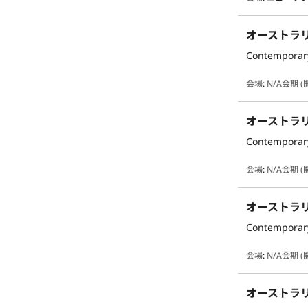
オーストラ
Contemporary
会場
:
N/A
会期 (
オーストラ
Contemporary
会場
:
N/A
会期 (
オーストラ
Contemporary
会場
:
N/A
会期 (
オーストラ