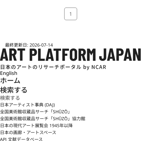
1
最終更新日:
2026-07-14
English
ホーム
検索する
日本アーティスト事典 (DAJ)
全国美術館収蔵品サーチ「SHŪZŌ」
全国美術館収蔵品サーチ「SHŪZŌ」協力館
日本の現代アート展覧会 1945年以降
日本の画廊・アートスペース
APJ 文献データベース