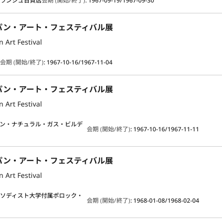
ブランシュ百貨店
会期 (開始/終了)
:
1967-09-19/1967-09-30
パン・アート・フェスティバル展
 Art Festival
店
会期 (開始/終了)
:
1967-10-16/1967-11-04
パン・アート・フェスティバル展
 Art Festival
ン・ナチュラル・ガス・ビルデ
会期 (開始/終了)
:
1967-10-16/1967-11-11
パン・アート・フェスティバル展
 Art Festival
ソディスト大学付属ポロック・
会期 (開始/終了)
:
1968-01-08/1968-02-04