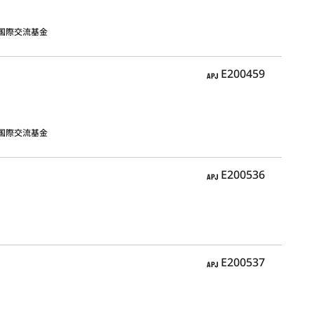
国際交流基金
APJ
E200459
国際交流基金
APJ
E200536
APJ
E200537