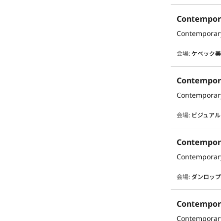
Contempor
Contemporar
会場
:
ケベック
Contempor
Contemporar
会場
:
ビジュアル
Contempor
Contemporar
会場
:
ダンロップ
Contempor
Contemporar