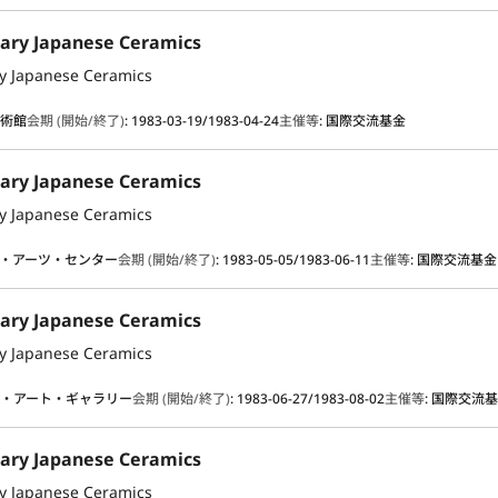
ary Japanese Ceramics
y Japanese Ceramics
美術館
会期 (開始/終了)
:
1983-03-19/1983-04-24
主催等
:
国際交流基金
ary Japanese Ceramics
y Japanese Ceramics
・アーツ・センター
会期 (開始/終了)
:
1983-05-05/1983-06-11
主催等
:
国際交流基金
ary Japanese Ceramics
y Japanese Ceramics
・アート・ギャラリー
会期 (開始/終了)
:
1983-06-27/1983-08-02
主催等
:
国際交流
ary Japanese Ceramics
y Japanese Ceramics