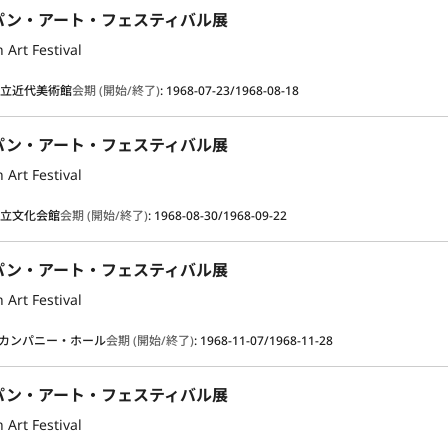
パン・アート・フェスティバル展
 Art Festival
国立近代美術館
会期 (開始/終了)
:
1968-07-23/1968-08-18
パン・アート・フェスティバル展
 Art Festival
州立文化会館
会期 (開始/終了)
:
1968-08-30/1968-09-22
パン・アート・フェスティバル展
 Art Festival
カンパニー・ホール
会期 (開始/終了)
:
1968-11-07/1968-11-28
パン・アート・フェスティバル展
 Art Festival