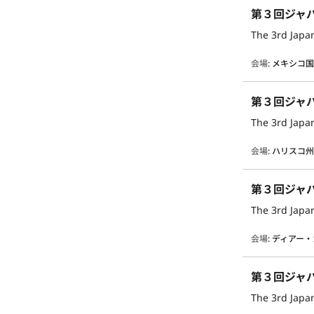
第３回ジャ
The 3rd Japan
会場
:
メキシコ
第３回ジャ
The 3rd Japan
会場
:
ハリスコ
第３回ジャ
The 3rd Japan
会場
:
ディアー・
第３回ジャ
The 3rd Japan