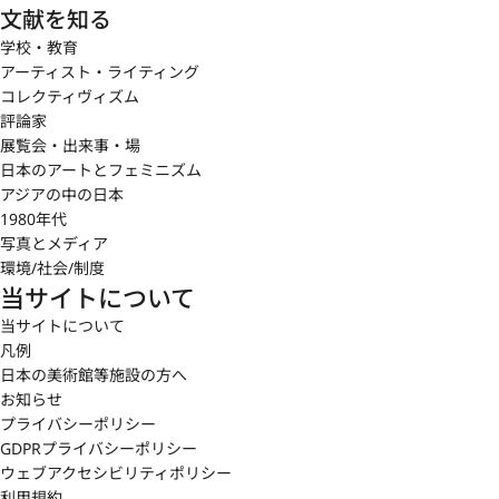
文献を知る
学校・教育
アーティスト・ライティング
コレクティヴィズム
評論家
展覧会・出来事・場
日本のアートとフェミニズム
アジアの中の日本
1980年代
写真とメディア
環境/社会/制度
当サイトについて
当サイトについて
凡例
日本の美術館等施設の方へ
お知らせ
プライバシーポリシー
GDPRプライバシーポリシー
ウェブアクセシビリティポリシー
利用規約