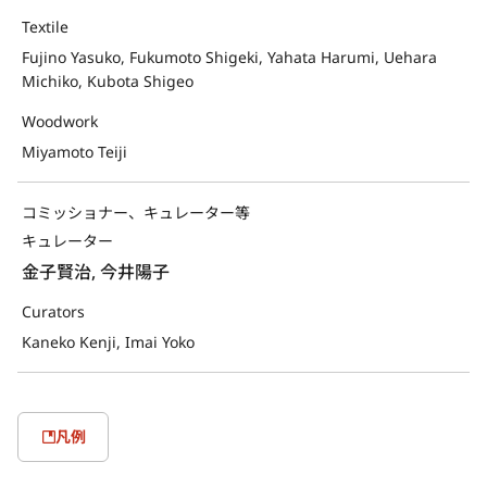
Textile
Fujino Yasuko, Fukumoto Shigeki, Yahata Harumi, Uehara
Michiko, Kubota Shigeo
Woodwork
Miyamoto Teiji
コミッショナー、キュレーター等
キュレーター
金子賢治, 今井陽子
Curators
Kaneko Kenji, Imai Yoko
凡例