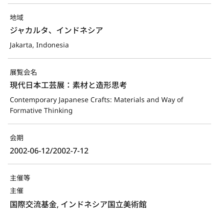
地域
ジャカルタ、インドネシア
Jakarta, Indonesia
展覧会名
現代日本工芸展：素材と造形思考
Contemporary Japanese Crafts: Materials and Way of 
Formative Thinking
会期
2002-06-12/2002-7-12
主催等
主催
国際交流基金, インドネシア国立美術館