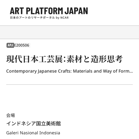
E200506
APJ
現代日本工芸展：素材と造形思考
Contemporary Japanese Crafts: Materials and Way of Formative Thinking
会場
インドネシア国立美術館
Galeri Nasional Indonesia