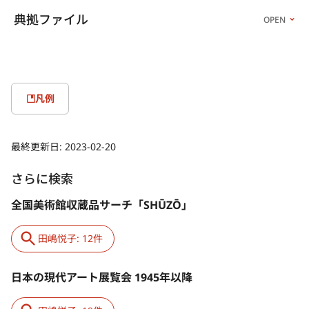
典拠ファイル
OPEN
凡例
最終更新日:
2023-02-20
さらに検索
全国美術館収蔵品サーチ「SHŪZŌ」
田嶋悦子: 12件
日本の現代アート展覧会 1945年以降