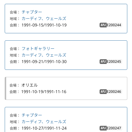
チャプター
会場：
カーディフ、ウェールズ
地域：
1991-09-15/1991-10-19
E200244
会期：
APJ
フォトギャラリー
会場：
カーディフ、ウェールズ
地域：
1991-09-21/1991-10-30
E200245
会期：
APJ
オリエル
会場：
1991-10-19/1991-11-16
E200246
会期：
APJ
チャプター
会場：
カーディフ、ウェールズ
地域：
1991-10-27/1991-11-24
E200247
会期：
APJ