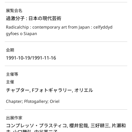
展覧会名
過激分子 : 日本の現代芸術
Radicalchip : contemporary art from Japan : celfyddyd 
gyfoes o Siapan
会期
1991-10-19/1991-11-16
主催等
主催
チャプター, Fフォトギャラリー, オリエル
Chapter; Ffotogallery; Oriel
出展作家
コンプレッソ・プラスティコ, 櫻井宏哉, 三好耕三, 片瀬和
夫, 山口勝弘, 中谷芙二子