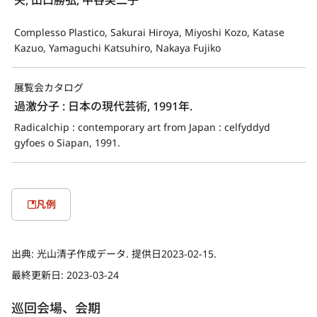
Complesso Plastico, Sakurai Hiroya, Miyoshi Kozo, Katase
Kazuo, Yamaguchi Katsuhiro, Nakaya Fujiko
展覧会カタログ
過激分子 : 日本の現代芸術, 1991年.
Radicalchip : contemporary art from Japan : celfyddyd 
gyfoes o Siapan, 1991.
凡例
出典:
光山清子作成データ. 提供日2023-02-15.
最終更新日:
2023-03-24
巡回会場、会期