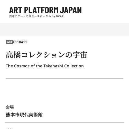
E118411
APJ
高橋コレクションの宇宙
The Cosmos of the Takahashi Collection
会場
熊本市現代美術館