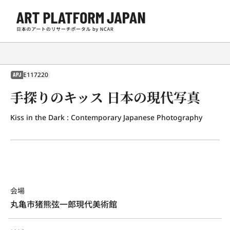
E117220
APJ
手探りのキッス 日本の現代写真
Kiss in the Dark : Contemporary Japanese Photography
会場
丸亀市猪熊弦一郎現代美術館