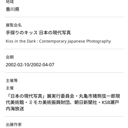
地域
香川県
展覧会名
手探りのキッス 日本の現代写真
Kiss in the Dark : Contemporary Japanese Photography
会期
2002-02-10/2002-04-07
主催等
主催
「日本の現代写真」展実行委員会・丸亀市猪熊弦一郎現
代美術館・ミモカ美術振興財団、朝日新聞社・KSB瀬戸
内海放送
出展作家