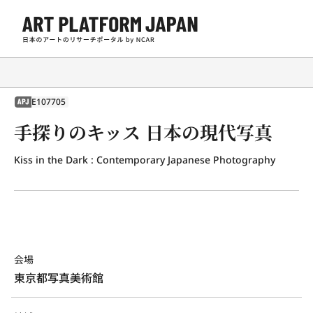
E107705
APJ
手探りのキッス 日本の現代写真
Kiss in the Dark : Contemporary Japanese Photography
会場
東京都写真美術館