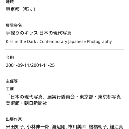
地域
東京都（都立）
展覧会名
手探りのキッス 日本の現代写真
Kiss in the Dark : Contemporary Japanese Photography
会期
2001-09-11/2001-11-25
主催等
主催
「日本の現代写真」展実行委員会・東京都・東京都写真
美術館・朝日新聞社
出展作家
米田知子, 小林伸一郎, 渡辺剛, 市川美幸, 楢橋朝子, 鯉江真