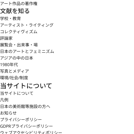
アート作品の著作権
文献を知る
学校・教育
アーティスト・ライティング
コレクティヴィズム
評論家
展覧会・出来事・場
日本のアートとフェミニズム
アジアの中の日本
1980年代
写真とメディア
環境/社会/制度
当サイトについて
当サイトについて
凡例
日本の美術館等施設の方へ
お知らせ
プライバシーポリシー
GDPRプライバシーポリシー
ウェブアクセシビリティポリシー