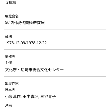
兵庫県
展覧会名
第12回現代美術選抜展
会期
1978-12-09/1978-12-22
主催等
主催
文化庁・尼崎市総合文化センター
出展作家
日本画
小泉淳作, 田中青坪, 三谷青子
洋画