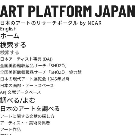
English
ホーム
検索する
日本アーティスト事典 (DAJ)
全国美術館収蔵品サーチ「SHŪZŌ」
全国美術館収蔵品サーチ「SHŪZŌ」協力館
日本の現代アート展覧会 1945年以降
日本の画廊・アートスペース
APJ 文献データベース
調べる/よむ
日本のアートを調べる
アートに関する文献の探し方
アーティスト・美術関係者
アート作品