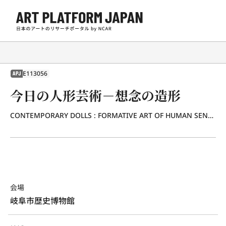
E113056
APJ
今日の人形芸術－想念の造形
CONTEMPORARY DOLLS : FORMATIVE ART OF HUMAN SENTIMENT
会場
岐阜市歴史博物館