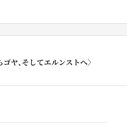
らゴヤ、そしてエルンストへ〉