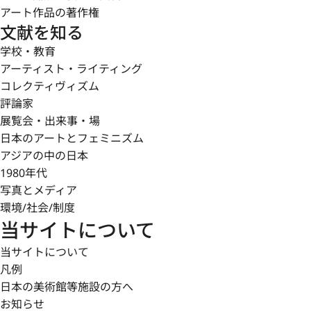
アート作品の著作権
文献を知る
学校・教育
アーティスト・ライティング
コレクティヴィズム
評論家
展覧会・出来事・場
日本のアートとフェミニズム
アジアの中の日本
1980年代
写真とメディア
環境/社会/制度
当サイトについて
当サイトについて
凡例
日本の美術館等施設の方へ
お知らせ