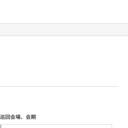
巡回会場、会期