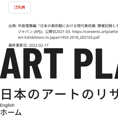
凡例
出典:
中島理壽編「日本の美術館における現代美術展: 開催記録と
ジャパン (APJ)』公開日2021-03. https://contents.artplatfor
Art-Exhibitions-in-Japan1953-2018_202103.pdf
最終更新日:
2022-02-17
English
ホーム