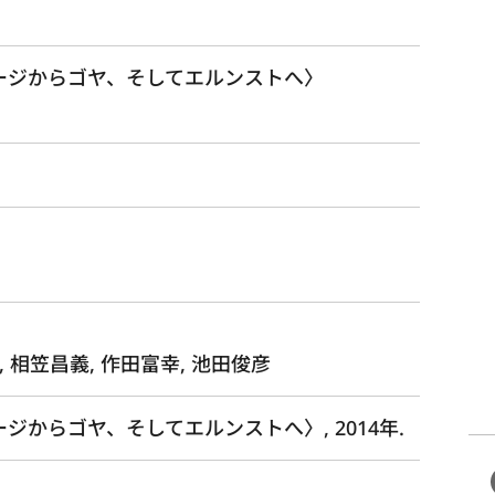
ネージからゴヤ、そしてエルンストへ〉
, 相笠昌義, 作田富幸, 池田俊彦
ジからゴヤ、そしてエルンストへ〉, 2014年.