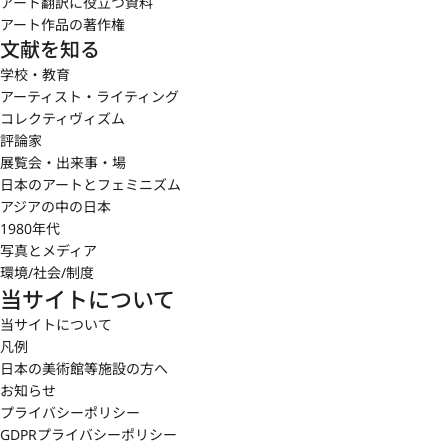
アート翻訳に役立つ資料
アート作品の著作権
文献を知る
学校・教育
アーティスト・ライティング
コレクティヴィズム
評論家
展覧会・出来事・場
日本のアートとフェミニズム
アジアの中の日本
1980年代
写真とメディア
環境/社会/制度
当サイトについて
当サイトについて
凡例
日本の美術館等施設の方へ
お知らせ
プライバシーポリシー
GDPRプライバシーポリシー