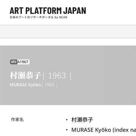
A1967
APJ
村瀬恭子
| 1963 |
MURASE Kyōko
| 1963 |
村瀬恭子
作家名
MURASE Kyōko (index n