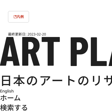
凡例
最終更新日:
2023-02-20
English
ホーム
検索する