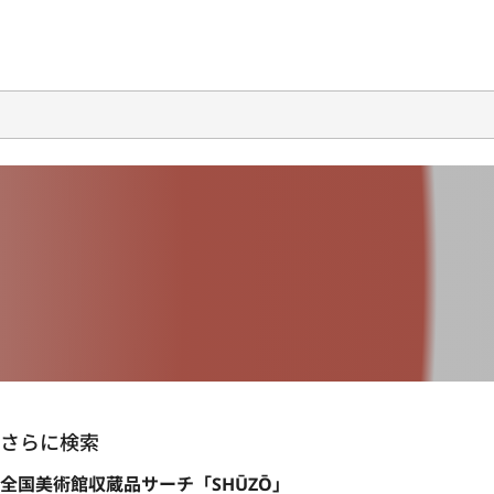
さらに検索
全国美術館収蔵品サーチ「SHŪZŌ」