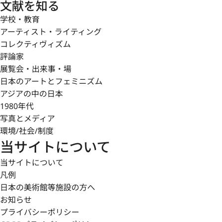
文献を知る
学校・教育
アーティスト・ライティング
コレクティヴィズム
評論家
展覧会・出来事・場
日本のアートとフェミニズム
アジアの中の日本
1980年代
写真とメディア
環境/社会/制度
当サイトについて
当サイトについて
凡例
日本の美術館等施設の方へ
お知らせ
プライバシーポリシー