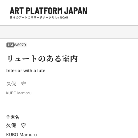
W6979
APJ
リュートのある室内
Interior with a lute
久保 守
KUBO Mamoru
作家名
久保　守
KUBO Mamoru