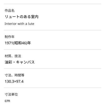
作品名
リュートのある室内
Interior with a lute
制作年
1971(昭和46)年
材質、技法
油彩・キャンバス
寸法、時間等
130.3×97.4
寸法単位
cm