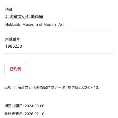
所蔵
北海道立近代美術館
Hokkaido Museum of Modern Art
所蔵番号
1986238
凡例
出典:
北海道立近代美術館作成データ. 提供日2020-07-10.
初回公開日:
2024-03-06
最終更新日:
2026-02-10