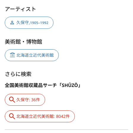
アーティスト
久保守
,
1905–1992
美術館・博物館
北海道立近代美術館
さらに検索
全国美術館収蔵品サーチ「SHŪZŌ」
久保守: 36件
北海道立近代美術館: 8042件