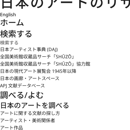
English
ホーム
検索する
日本アーティスト事典 (DAJ)
全国美術館収蔵品サーチ「SHŪZŌ」
全国美術館収蔵品サーチ「SHŪZŌ」協力館
日本の現代アート展覧会 1945年以降
日本の画廊・アートスペース
APJ 文献データベース
調べる/よむ
日本のアートを調べる
アートに関する文献の探し方
アーティスト・美術関係者
アート作品