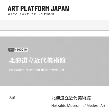
M100010
APJ
北海道立近代美術館
Hokkaido Museum of Modern Art
北海道立近代美術館
名前
Hokkaido Museum of Modern Art