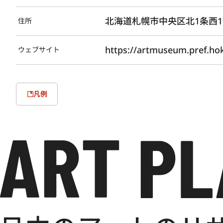
北海道札幌市中央区北1条西1
住所
https://artmuseum.pref.hok
ウェブサイト
凡例